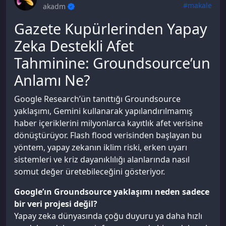
#makale
akadm
Gazete Kupürlerinden Yapay
Zeka Destekli Afet
Tahminine: Groundsource’un
Anlamı Ne?
Google Research’ün tanıttığı Groundsource
yaklaşımı, Gemini kullanarak yapılandırılmamış
haber içeriklerini milyonlarca kayıtlık afet verisine
dönüştürüyor. Flash flood verisinden başlayan bu
yöntem, yapay zekanın iklim riski, erken uyarı
sistemleri ve kriz dayanıklılığı alanlarında nasıl
somut değer üretebileceğini gösteriyor.
Google’ın Groundsource yaklaşımı neden sadece
bir veri projesi değil?
Yapay zeka dünyasında çoğu duyuru ya daha hızlı