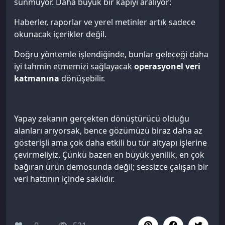
sunmuyor. Daha büyük bir kapıyı aralıyor:
Haberler, raporlar ve yerel metinler artık sadece
okunacak içerikler değil.
Doğru yöntemle işlendiğinde, bunlar geleceği daha
iyi tahmin etmemizi sağlayacak
operasyonel veri
katmanına
dönüşebilir.
Yapay zekanın gerçekten dönüştürücü olduğu
alanları arıyorsak, bence gözümüzü biraz daha az
gösterişli ama çok daha etkili bu tür altyapı işlerine
çevirmeliyiz. Çünkü bazen en büyük yenilik, en çok
bağıran ürün demosunda değil; sessizce çalışan bir
veri hattının içinde saklıdır.