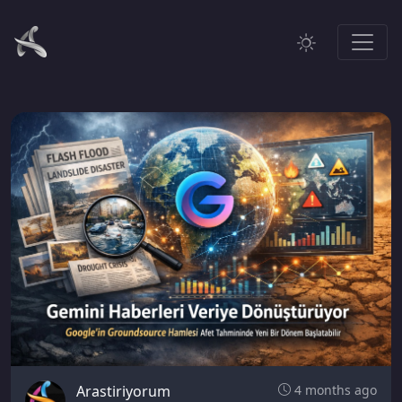
Arastiriyorum
4 months ago