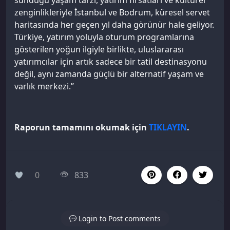
zenginlikleriyle İstanbul ve Bodrum, küresel servet
haritasında her geçen yıl daha görünür hale geliyor.
Türkiye, yatırım yoluyla oturum programlarına
gösterilen yoğun ilgiyle birlikte, uluslararası
yatırımcılar için artık sadece bir tatil destinasyonu
değil, aynı zamanda güçlü bir alternatif yaşam ve
varlık merkezi.”
Raporun tamamını okumak için
TIKLAYIN
.
0
833
Login to Post comments