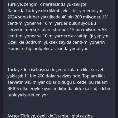
Türkiye, zenginlik haritasında yükselişte!
Raporda Türkiye de dikkat çekici bir yer ediniyor.
2024 sonu itibarıyla ülkede 40 bin 200 milyoner, 131
centi-milyoner ve 16 milyarder bulunuyor. Bu
servetin merkezi olan İstanbul, 15 bin milyoner, 58
centi-milyoner ve 10 milyardere ev sahipliği yapıyor.
Özellikle Bodrum, yüksek sayıda centi-milyonerin
ikamet ettiği bölgeler arasında yer alıyor.
Türkiye’de kişi başına düşen ortalama likit servet
yaklaşık 11 bin 200 dolar seviyesinde. Toplam likit
servetin 945 milyar dolar olduğu ülkede, bu rakam
BRICS ülkeleriyle kıyaslandığında oldukça sağlıklı bir
tabloya işaret ediyor.
Ayrıca Türkiye, özellikle İstanbul gibi cazibe