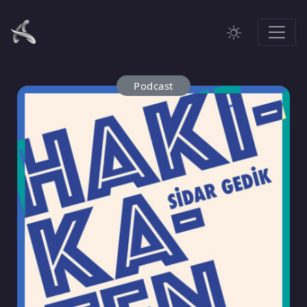
Podcast