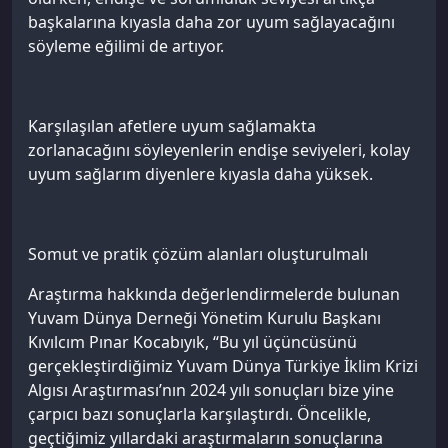
başkalarına kıyasla daha zor uyum sağlayacağını
söyleme eğilimi de artıyor.
Karşılaşılan afetlere uyum sağlamakta
zorlanacağını söyleyenlerin endişe seviyeleri, kolay
uyum sağlarım diyenlere kıyasla daha yüksek.
Somut ve pratik çözüm alanları oluşturulmalı
Araştırma hakkında değerlendirmelerde bulunan
Yuvam Dünya Derneği Yönetim Kurulu Başkanı
Kıvılcım Pınar Kocabıyık, “Bu yıl üçüncüsünü
gerçekleştirdiğimiz Yuvam Dünya Türkiye İklim Krizi
Algısı Araştırması’nın 2024 yılı sonuçları bize yine
çarpıcı bazı sonuçlarla karşılaştırdı. Öncelikle,
geçtiğimiz yıllardaki araştırmaların sonuçlarına