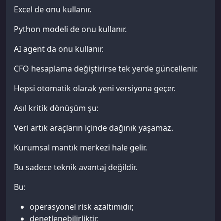
Excel de onu kullanır.
Python modeli de onu kullanır.
AI agent da onu kullanır.
CFO hesaplama değiştirirse tek yerde güncellenir.
Hepsi otomatik olarak yeni versiyona geçer.
Asıl kritik dönüşüm şu:
Veri artık araçların içinde dağınık yaşamaz.
Kurumsal mantık merkezi hale gelir.
Bu sadece teknik avantaj değildir.
Bu:
operasyonel risk azaltımıdır,
denetlenebilirliktir,