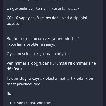
En güvenilir veri temelini kuranlar olacak.
Çünkü yapay zekâ zekâyı değil, veri disiplinini
büyütür.
Bugün birçok kurum veri yönetimini hâlâ
raporlama problemi sanıyor.
Oysa mesele artık çok daha büyük:
Veri mimarisi doğrudan kurumsal risk mimarisine
dönüştü.
Tek bir doğru kaynak oluşturmak artık teknik bir
“best practice” değil.
Bu:
finansal risk yönetimi,