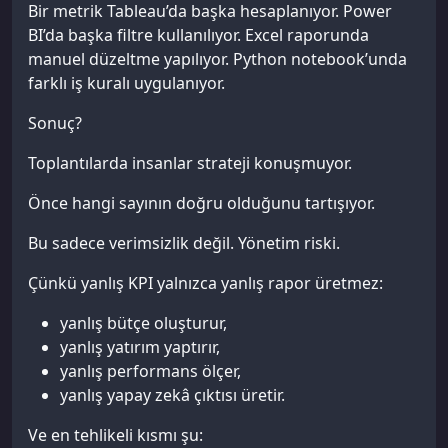
Bir metrik Tableau’da başka hesaplanıyor. Power
BI’da başka filtre kullanılıyor. Excel raporunda
manuel düzeltme yapılıyor. Python notebook’unda
farklı iş kuralı uygulanıyor.
Sonuç?
Toplantılarda insanlar strateji konuşmuyor.
Önce hangi sayının doğru olduğunu tartışıyor.
Bu sadece verimsizlik değil. Yönetim riski.
Çünkü yanlış KPI yalnızca yanlış rapor üretmez:
yanlış bütçe oluşturur,
yanlış yatırım yaptırır,
yanlış performans ölçer,
yanlış yapay zekâ çıktısı üretir.
Ve en tehlikeli kısmı şu: