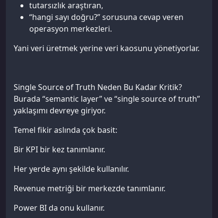
tutarsızlık araştıran,
“hangi sayı doğru?” sorusuna cevap veren
operasyon merkezleri.
Yani veri üretmek yerine veri kaosunu yönetiyorlar.
Single Source of Truth Neden Bu Kadar Kritik?
Burada “semantic layer” ve “single source of truth”
yaklaşımı devreye giriyor.
Temel fikir aslında çok basit:
Bir KPI bir kez tanımlanır.
Her yerde aynı şekilde kullanılır.
Revenue metriği bir merkezde tanımlanır.
Power BI da onu kullanır.