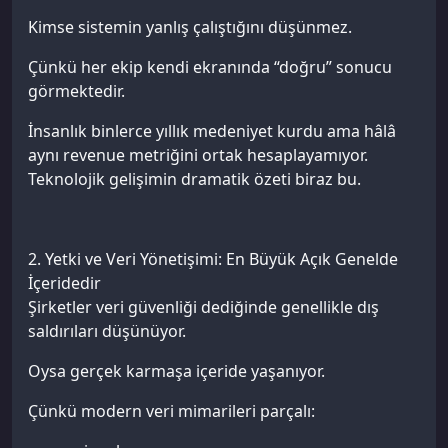
Kimse sistemin yanlış çalıştığını düşünmez.
Çünkü her ekip kendi ekranında “doğru” sonucu
görmektedir.
İnsanlık binlerce yıllık medeniyet kurdu ama hâlâ
aynı revenue metriğini ortak hesaplayamıyor.
Teknolojik gelişimin dramatik özeti biraz bu.
2. Yetki ve Veri Yönetişimi: En Büyük Açık Genelde
İçeridedir
Şirketler veri güvenliği dediğinde genellikle dış
saldırıları düşünüyor.
Oysa gerçek karmaşa içeride yaşanıyor.
Çünkü modern veri mimarileri parçalı: