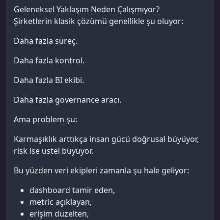
Geleneksel Yaklaşım Neden Çalışmıyor?
Şirketlerin klasik çözümü genellikle şu oluyor:
Daha fazla süreç.
Daha fazla kontrol.
Daha fazla BI ekibi.
Daha fazla governance aracı.
Ama problem şu:
Karmaşıklık arttıkça insan gücü doğrusal büyüyor,
risk ise üstel büyüyor.
Bu yüzden veri ekipleri zamanla şu hale geliyor:
dashboard tamir eden,
metric açıklayan,
erişim düzelten,