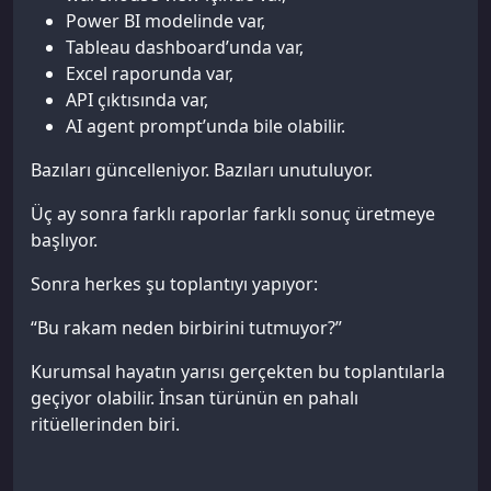
Power BI modelinde var,
Tableau dashboard’unda var,
Excel raporunda var,
API çıktısında var,
AI agent prompt’unda bile olabilir.
Bazıları güncelleniyor. Bazıları unutuluyor.
Üç ay sonra farklı raporlar farklı sonuç üretmeye
başlıyor.
Sonra herkes şu toplantıyı yapıyor:
“Bu rakam neden birbirini tutmuyor?”
Kurumsal hayatın yarısı gerçekten bu toplantılarla
geçiyor olabilir. İnsan türünün en pahalı
ritüellerinden biri.