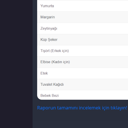
Raporun tamamını incelemek için tıklayın!