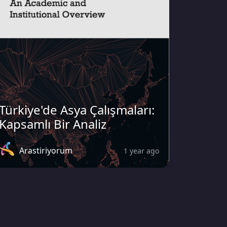
Türkiye'de Asya Çalışmaları:
Kapsamlı Bir Analiz
Arastiriyorum
1 year ago