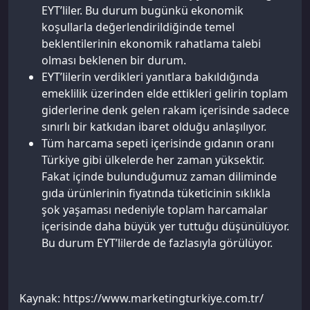
EYT’liler. Bu durum bugünkü ekonomik
koşullarla değerlendirildiğinde temel
beklentilerinin ekonomik rahatlama talebi
olması beklenen bir durum.
EYT’lilerin verdikleri yanıtlara bakıldığında
emeklilik üzerinden elde ettikleri gelirin toplam
giderlerine denk gelen rakam içerisinde sadece
sınırlı bir katkıdan ibaret olduğu anlaşılıyor.
Tüm harcama sepeti içerisinde gıdanın oranı
Türkiye gibi ülkelerde her zaman yüksektir.
Fakat içinde bulunduğumuz zaman diliminde
gıda ürünlerinin fiyatında tüketicinin sıklıkla
şok yaşaması nedeniyle toplam harcamalar
içerisinde daha büyük yer tuttuğu düşünülüyor.
Bu durum EYT’lilerde de fazlasıyla görülüyor.
Kaynak: https://www.marketingturkiye.com.tr/